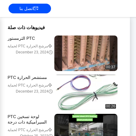
اتصل بنا
فيديوهات ذات صلة
PTC الثرمستور
مرشح الحرارة PTC لحماية
التيار الزائد
December 23, 2024
00:37
مستشعر الحرارة PTC
مرشح الحرارة PTC لحماية
التيار الزائد
December 23, 2024
00:26
لوحة تسخين PTC
السيراميكية ذات درجة
حرارة ثابتة
مرشح الحرارة PTC لحماية
التيار الزائد