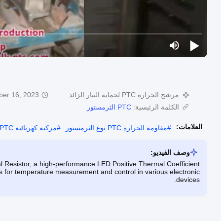
مرشح الحرارة PTC لحماية التيار الزائد
er 16, 2023
الكلمة الرئيسية:
PTC الثرمستور
العلامات:
#
مقاومة الحرارة PTC نوع الثرمستور
#
مركبة كهربائية PTC نوع الثرمستور
وصف الفيديو:
istor, a high-performance LED Positive Thermal Coefficient
its for temperature measurement and control in various electronic
devices.