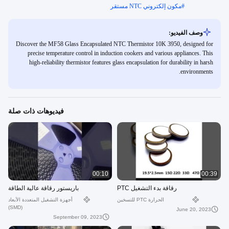
#
مكون إلكتروني NTC مستقر
وصف الفيديو:
Discover the MF58 Glass Encapsulated NTC Thermistor 10K 3950, designed for
precise temperature control in induction cookers and various appliances. This
high-reliability thermistor features glass encapsulation for durability in harsh
environments.
فيديوهات ذات صلة
00:10
00:39
رقاقة بدء التشغيل PTC
باريستور رقاقة عالية الطاقة
الحرارة PTC للتسخين
أجهزة التشغيل المتعددة الأبعاد
(SMD)
June 20, 2023
September 09, 2023