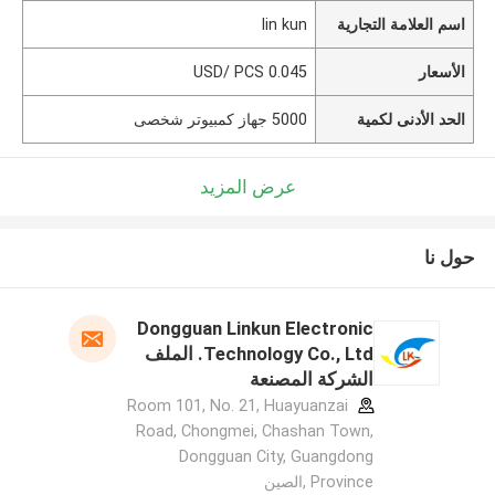
اسم العلامة التجارية
lin kun
الأسعار
0.045 USD/ PCS
الحد الأدنى لكمية
5000 جهاز كمبيوتر شخصى
عرض المزيد
حول نا
Dongguan Linkun Electronic
Technology Co., Ltd. الملف
الشركة المصنعة
Room 101, No. 21, Huayuanzai
Road, Chongmei, Chashan Town,
Dongguan City, Guangdong
Province ,الصين